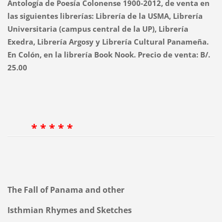
Antología de Poesía Colonense 1900-2012, de venta en
las siguientes librerías: Librería de la USMA, Librería
Universitaria (campus central de la UP), Librería
Exedra, Librería Argosy y Librería Cultural Panameña.
En Colón, en la librería Book Nook. Precio de venta: B/.
25.00
* * * * *
The Fall of Panama and other
Isthmian
Rhymes and Sketches