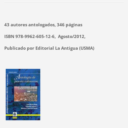
43 autores antologados, 346 páginas
ISBN 978-9962-605-12-6, Agosto/2012,
Publicado por Editorial La Antigua (USMA)