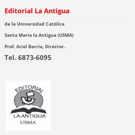
Editorial La Antigua
de la Universidad Católica
Santa María la Antigua (USMA)
Prof. Ariel Barría, Director.
Tel. 6873-6095