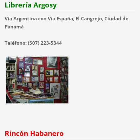
Librería Argosy
Vía Argentina con Vía España, El Cangrejo, Ciudad de
Panamá
Teléfono: (507) 223-5344
Rincón Habanero