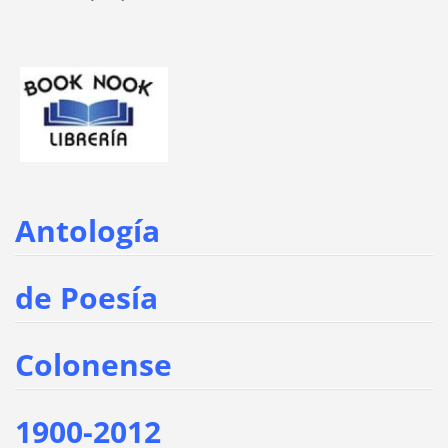
Antología
de Poesía
Colonense
1900-2012