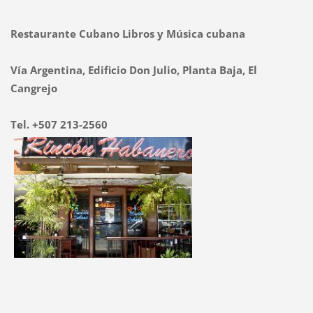
Restaurante Cubano Libros y Música cubana
Vía Argentina, Edificio Don Julio, Planta Baja, El
Cangrejo
Tel. +507 213-2560