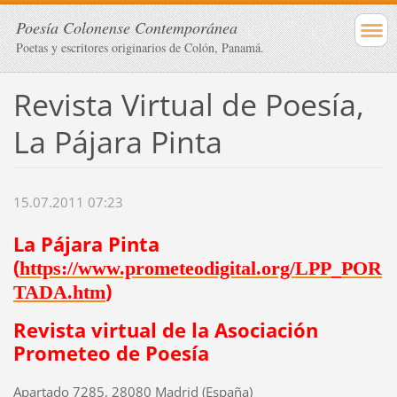
Poesía Colonense Contemporánea
Poetas y escritores originarios de Colón, Panamá.
Revista Virtual de Poesía,
La Pájara Pinta
15.07.2011 07:23
La Pájara Pinta
(
https://www.prometeodigital.org/LPP_POR
)
TADA.htm
Revista virtual de la Asociación
Prometeo de Poesía
Apartado 7285, 28080 Madrid (España)