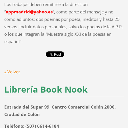
Los trabajos deben remitirse a la dirección
“
appmadrid@yahoo.es
”, como parte del mensaje y no
como adjuntos; dos poemas por poeta, inéditos y hasta 25
versos. Incluir datos personales, salvo los poetas de la A.P.P.
o los que integran la "Muestra siglo XXI de la poesía en
español".
« Volver
Librería Book Nook
Entrada del Super 99, Centro Comercial Colón 2000,
Ciudad de Colón
Teléfono: (507) 6614-6184