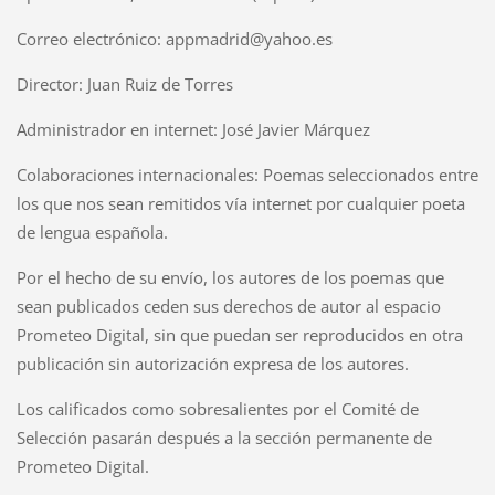
Correo electrónico: appmadrid@yahoo.es
Director: Juan Ruiz de Torres
Administrador en internet: José Javier Márquez
Colaboraciones internacionales: Poemas seleccionados entre
los que nos sean remitidos vía internet por cualquier poeta
de lengua española.
Por el hecho de su envío, los autores de los poemas que
sean publicados ceden sus derechos de autor al espacio
Prometeo Digital, sin que puedan ser reproducidos en otra
publicación sin autorización expresa de los autores.
Los calificados como sobresalientes por el Comité de
Selección pasarán después a la sección permanente de
Prometeo Digital.