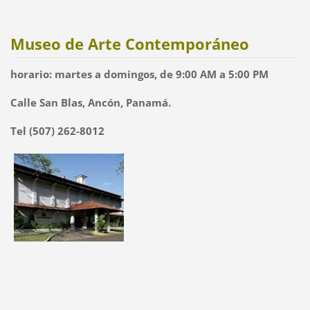
Museo de Arte Contemporáneo
horario: martes a domingos, de 9:00 AM a 5:00 PM
Calle San Blas, Ancón, Panamá.
Tel (507) 262-8012